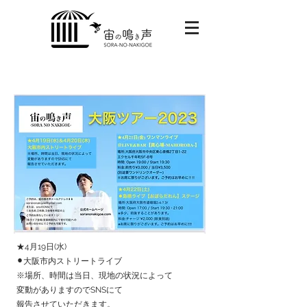
★4月19日(水)
⚫︎大阪市内ストリートライブ
※場所、時間は当日、現地の状況によって
変動がありますのでSNSにて
報告させていただきます。